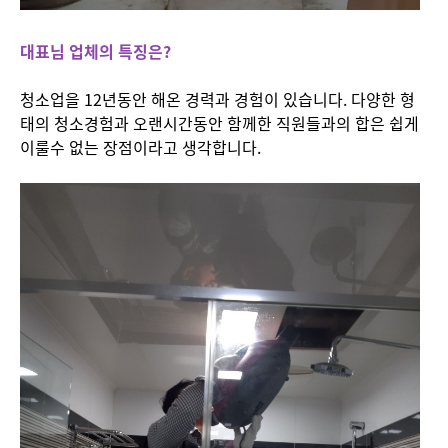
대표님 업체의 특징은?
청소업을 12년동안 해온 경력과 경험이 있습니다. 다양한 형
태의 청소경험과 오랜시간동안 함께한 직원들과의 합은 쉽게
이룰수 없는 장점이라고 생각합니다.