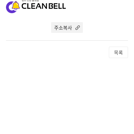
주소복사
목록