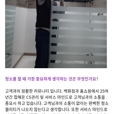
청소를 할 때 가장 중요하게 생각하는 것은 무엇인가요?
고객과의 원활한 커뮤니티 입니다. 백화점과 홈쇼핑에서 25여
년간 접해온 CS관리 및 서비스 마인드로 고객님과의 소통을
중요시 하고 있습니다. 고객님과의 소통이 없이는 완벽한 청소
퀄리티가 나오지 않는다고 생각합니다. 또한 서비스 마인드로