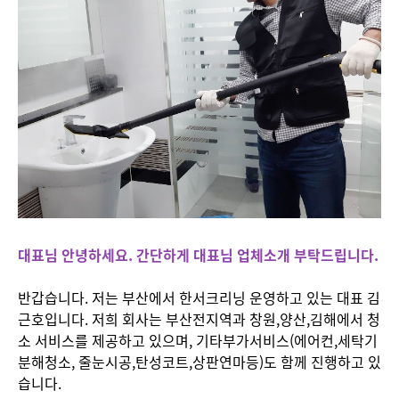
대표님 안녕하세요. 간단하게 대표님 업체소개 부탁드립니다.
반갑습니다. 저는 부산에서 한서크리닝 운영하고 있는 대표 김
근호입니다. 저희 회사는 부산전지역과 창원,양산,김해에서 청
소 서비스를 제공하고 있으며, 기타부가서비스(에어컨,세탁기
분해청소, 줄눈시공,탄성코트,상판연마등)도 함께 진행하고 있
습니다.