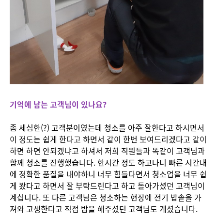
기억에 남는 고객님이 있나요?
좀 세심한(?) 고객분이였는데 청소를 아주 잘한다고 하시면서
이 정도는 쉽게 한다고 하면서 같이 한번 보여드리겠다고 같이
하면 하면 안되겠냐고 하셔서 저희 직원들과 똑같이 고객님과
함께 청소를 진행했습니다. 한시간 정도 하고나니 빠른 시간내
에 정확한 품질을 내야하니 너무 힘들다면서 청소업을 너무 쉽
게 봤다고 하면서 잘 부탁드린다고 하고 돌아가셨던 고객님이
계십니다. 또 다른 고객님은 청소하는 현장에 전기 밥솥을 가
져와 고생한다고 직접 밥을 해주셨던 고객님도 계셨습니다.