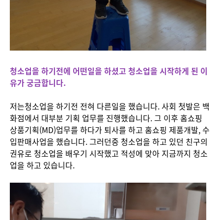
청소업을 하기전에 어떤일을 하셨고 청소업을 시작하게 된 이
유가 궁금합니다.
저는청소업을 하기전 전혀 다른일을 했습니다. 사회 첫발은 백
화점에서 대부분 기획 업무를 진행했습니다. 그 이후 홈쇼핑
상품기획(MD)업무를 하다가 퇴사를 하고 홈쇼핑 제품개발, 수
입판매사업을 했습니다. 그러던중 청소업을 하고 있던 친구의
권유로 청소업을 배우기 시작했고 적성에 맞아 지금까지 청소
업을 하고 있습니다.