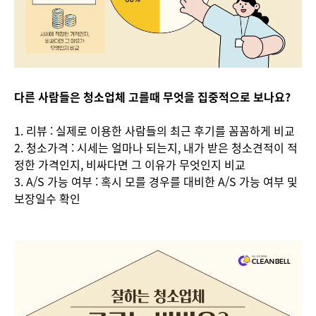
다른 사람들은 청소업체 고를때 무엇을 집중적으로 보나요?
1. 리뷰 : 실제로 이용한 사람들의 최근 후기를 꼼꼼하게 비교
2. 청소가격 : 시세는 얼마나 되는지, 내가 받은 청소견적이 적
정한 가격인지, 비싸다면 그 이유가 무엇인지 비교
3. A/S 가능 여부 : 혹시 모를 경우를 대비한 A/S 가능 여부 및
보장일수 확인