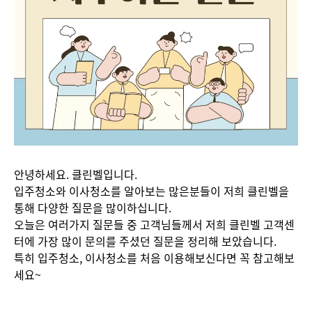
안녕하세요. 클린벨입니다.
입주청소와 이사청소를 알아보는 많은분들이 저희 클린벨을
통해 다양한 질문을 많이하십니다.
오늘은 여러가지 질문들 중 고객님들께서 저희 클린벨 고객센
터에 가장 많이 문의를 주셨던 질문을 정리해 보았습니다.
특히 입주청소, 이사청소를 처음 이용해보신다면 꼭 참고해보
세요~