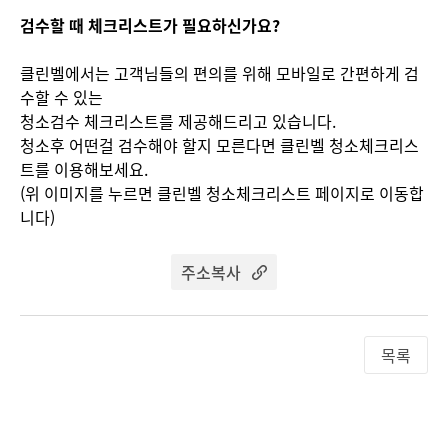
검수할 때 체크리스트가 필요하신가요?
클린벨에서는 고객님들의 편의를 위해 모바일로 간편하게 검
수할 수 있는
청소검수 체크리스트를 제공해드리고 있습니다.
청소후 어떤걸 검수해야 할지 모른다면 클린벨 청소체크리스
트를 이용해보세요.
(위 이미지를 누르면 클린벨 청소체크리스트 페이지로 이동합
니다)
주소복사
목록