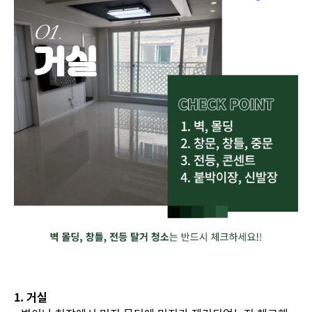
1. 거실