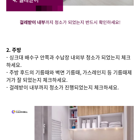
2. 주방
- 싱크대 배수구 안쪽과 수납장 내외부 청소가 되었는지 체크
하세요.
- 주방 후드의 기름때와 벽면 기름때, 가스레인지 등 기름때제
거가 잘 되었는지 체크하세요.
- 걸레받이 내부까지 청소가 진행되었는지 체크하세요.