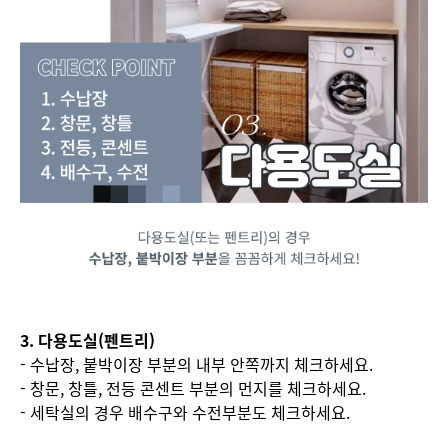
3. 다용도실(펜트리)
- 수납장, 붙박이장 부분의 내부 안쪽까지 체크하세요.
- 창문, 창틀, 전등 콘센트 부분의 먼지를 체크하세요.
- 세탁실의 경우 배수구와 수전부분도 체크하세요.