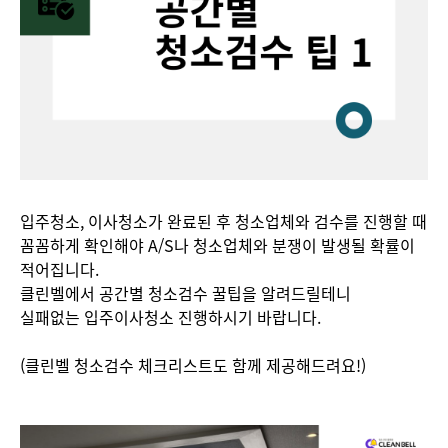
입주청소, 이사청소가 완료된 후 청소업체와 검수를 진행할 때
꼼꼼하게 확인해야 A/S나 청소업체와 분쟁이 발생될 확률이
적어집니다.
클린벨에서 공간별 청소검수 꿀팁을 알려드릴테니
실패없는 입주이사청소 진행하시기 바랍니다.
(클린벨 청소검수 체크리스트도 함께 제공해드려요!)