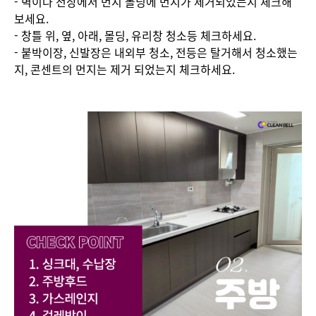
- 벽이나 천장에서 먼지 몰딩에 먼지가 제거되었는지 체크해
보세요.
- 창틀 위, 옆, 아래, 몰딩, 유리창 청소등 체크하세요.
- 붙박이장, 신발장은 내외부 청소, 전등은 탈거해서 청소했는
지, 콘센트의 먼지는 제거 되었는지 체크하세요.